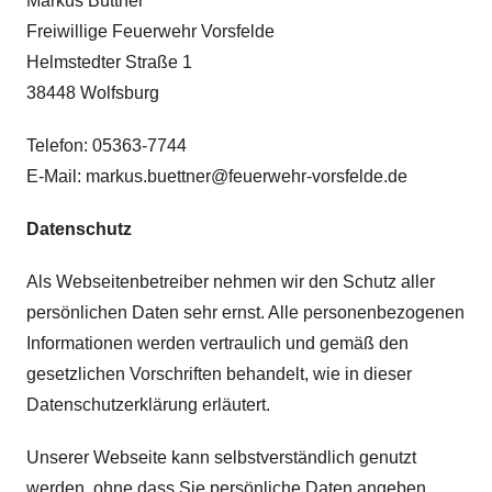
Markus Büttner
Freiwillige Feuerwehr Vorsfelde
Helmstedter Straße 1
38448 Wolfsburg
Telefon: 05363-7744
E-Mail: markus.buettner@feuerwehr-vorsfelde.de
Datenschutz
Als Webseitenbetreiber nehmen wir den Schutz aller
persönlichen Daten sehr ernst. Alle personenbezogenen
Informationen werden vertraulich und gemäß den
gesetzlichen Vorschriften behandelt, wie in dieser
Datenschutzerklärung erläutert.
Unserer Webseite kann selbstverständlich genutzt
werden, ohne dass Sie persönliche Daten angeben.