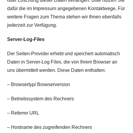
oder Löschung dieser Daten verlangen. Bitte nutzen Sie
dafür die im Impressum angegebenen Kontaktwege. Für
weitere Fragen zum Thema stehen wir Ihnen ebenfalls
jederzeit zur Verfügung.
Server-Log-Files
Der Seiten-Provider erhebt und speichert automatisch
Daten in Server-Log Files, die von Ihrem Browser an
uns übermittelt werden. Diese Daten enthalten:
– Browsertyp/ Browserversion
– Betriebssystem des Rechners
– Referrer URL
– Hostname des zugreifenden Rechners