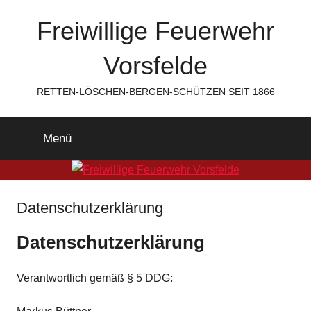
Zum
Freiwillige Feuerwehr
Inhalt
springen
Vorsfelde
RETTEN-LÖSCHEN-BERGEN-SCHÜTZEN SEIT 1866
Menü
Datenschutzerklärung
Datenschutzerklärung
Verantwortlich gemäß § 5 DDG: