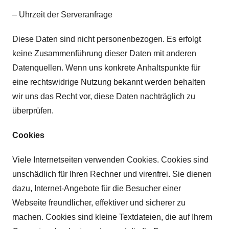
– Uhrzeit der Serveranfrage
Diese Daten sind nicht personenbezogen. Es erfolgt
keine Zusammenführung dieser Daten mit anderen
Datenquellen. Wenn uns konkrete Anhaltspunkte für
eine rechtswidrige Nutzung bekannt werden behalten
wir uns das Recht vor, diese Daten nachträglich zu
überprüfen.
Cookies
Viele Internetseiten verwenden Cookies. Cookies sind
unschädlich für Ihren Rechner und virenfrei. Sie dienen
dazu, Internet-Angebote für die Besucher einer
Webseite freundlicher, effektiver und sicherer zu
machen. Cookies sind kleine Textdateien, die auf Ihrem