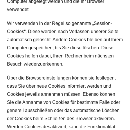
Computer abgelegt werden und die Ihr Browser
verwendet.
Wir verwenden in der Regel so genannte „Session-
Cookies“. Diese werden nach Verlassen unserer Seite
automatisch gelöscht. Andere Cookies bleiben auf Ihrem
Computer gespeichert, bis Sie diese löschen. Diese
Cookies helfen dabei, Ihren Rechner beim nächsten
Besuch wiederzuerkennen.
Über die Browsereinstellungen können sie festlegen,
dass Sie über neue Cookies informiert werden und
Cookies jeweils annehmen müssen. Ebenso können
Sie die Annahme von Cookies für bestimmte Fälle oder
generell ausschließen oder das automatische Löschen
der Cookies beim Schließen des Browser aktivieren.
Werden Cookies desaktiviert, kann die Funktionalität