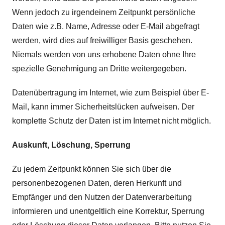
Wenn jedoch zu irgendeinem Zeitpunkt persönliche
Daten wie z.B. Name, Adresse oder E-Mail abgefragt
werden, wird dies auf freiwilliger Basis geschehen.
Niemals werden von uns erhobene Daten ohne Ihre
spezielle Genehmigung an Dritte weitergegeben.
Datenübertragung im Internet, wie zum Beispiel über E-
Mail, kann immer Sicherheitslücken aufweisen. Der
komplette Schutz der Daten ist im Internet nicht möglich.
Auskunft, Löschung, Sperrung
Zu jedem Zeitpunkt können Sie sich über die
personenbezogenen Daten, deren Herkunft und
Empfänger und den Nutzen der Datenverarbeitung
informieren und unentgeltlich eine Korrektur, Sperrung