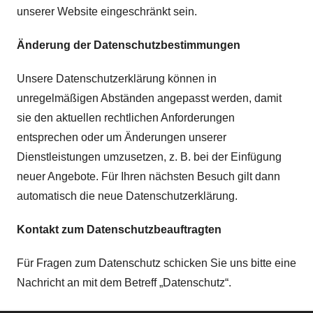
unserer Website eingeschränkt sein.
Änderung der Datenschutzbestimmungen
Unsere Datenschutzerklärung können in
unregelmäßigen Abständen angepasst werden, damit
sie den aktuellen rechtlichen Anforderungen
entsprechen oder um Änderungen unserer
Dienstleistungen umzusetzen, z. B. bei der Einfügung
neuer Angebote. Für Ihren nächsten Besuch gilt dann
automatisch die neue Datenschutzerklärung.
Kontakt zum Datenschutzbeauftragten
Für Fragen zum Datenschutz schicken Sie uns bitte eine
Nachricht an mit dem Betreff „Datenschutz“.