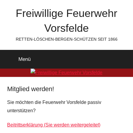
Zum
Freiwillige Feuerwehr
Inhalt
springen
Vorsfelde
RETTEN-LÖSCHEN-BERGEN-SCHÜTZEN SEIT 1866
Menü
Mitglied werden!
Sie möchten die Feuerwehr Vorsfelde passiv
unterstützen?
Beitrittserklärung (Sie werden weitergeleitet)