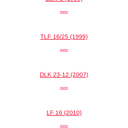
mehr
TLF 16/25 (1999)
mehr
DLK 23-12 (2007)
mehr
LF 16 (2010)
mehr