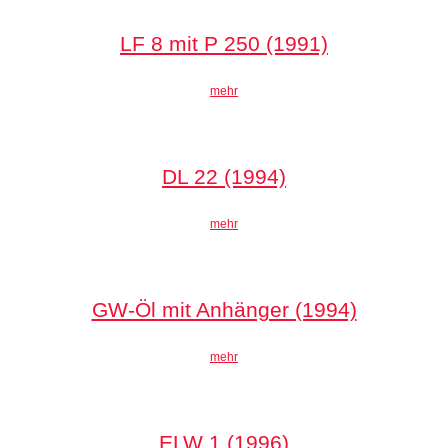
LF 8 mit P 250 (1991)
mehr
DL 22 (1994)
mehr
GW-Öl mit Anhänger (1994)
mehr
ELW 1 (1996)