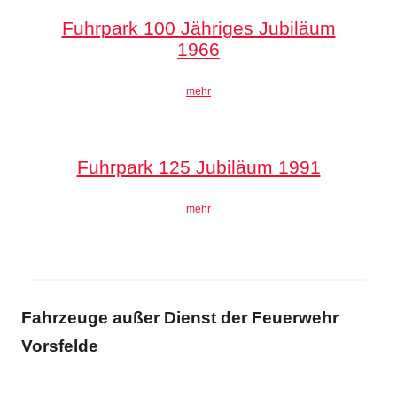
Fuhrpark 100 Jähriges Jubiläum
1966
mehr
Fuhrpark 125 Jubiläum 1991
mehr
Fahrzeuge außer Dienst der Feuerwehr
Vorsfelde