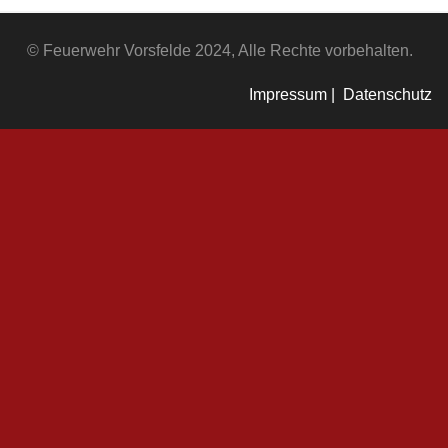
© Feuerwehr Vorsfelde 2024, Alle Rechte vorbehalten.
Impressum |
Datenschutz