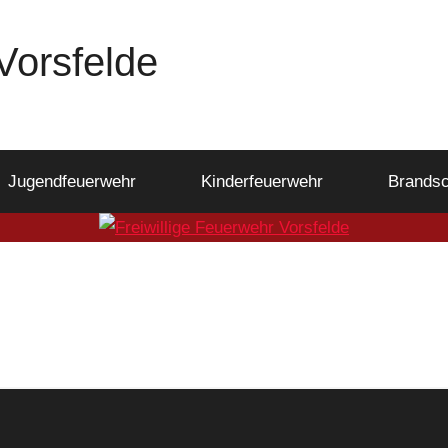
Vorsfelde
Jugendfeuerwehr
Kinderfeuerwehr
Brandsc