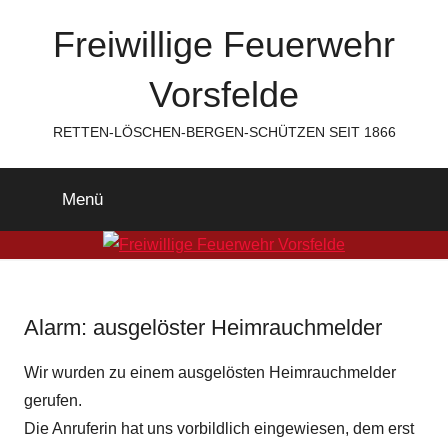
Zum
Freiwillige Feuerwehr
Inhalt
springen
Vorsfelde
RETTEN-LÖSCHEN-BERGEN-SCHÜTZEN SEIT 1866
Menü
Alarm: ausgelöster Heimrauchmelder
Wir wurden zu einem ausgelösten Heimrauchmelder
gerufen.
Die Anruferin hat uns vorbildlich eingewiesen, dem erst