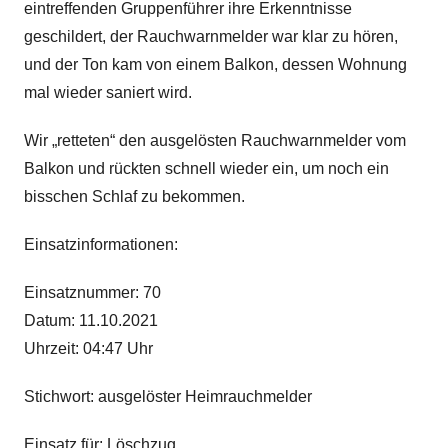
eintreffenden Gruppenführer ihre Erkenntnisse
geschildert, der Rauchwarnmelder war klar zu hören,
und der Ton kam von einem Balkon, dessen Wohnung
mal wieder saniert wird.
Wir „retteten“ den ausgelösten Rauchwarnmelder vom
Balkon und rückten schnell wieder ein, um noch ein
bisschen Schlaf zu bekommen.
Einsatzinformationen:
Einsatznummer: 70
Datum: 11.10.2021
Uhrzeit: 04:47 Uhr
Stichwort: ausgelöster Heimrauchmelder
Einsatz für: Löschzug