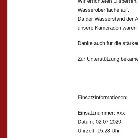
Wir errichteten Ölsperren
Wasseroberfläche auf.
Da der Wasserstand der A
unsere Kameraden waren 
Danke auch für die stärk
Zur Unterstützung bekame
Einsatzinformationen:
Einsatznummer: xxx
Datum: 02.07.2020
Uhrzeit: 15:28 Uhr