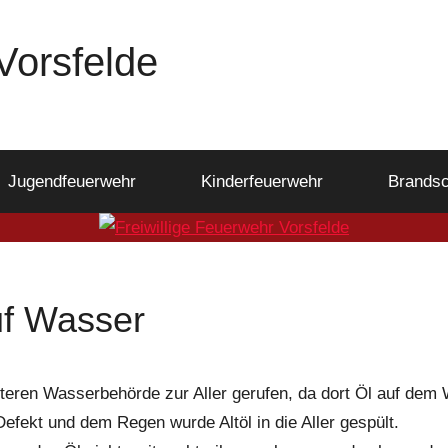
Vorsfelde
Jugendfeuerwehr
Kinderfeuerwehr
Brandsc
uf Wasser
teren Wasserbehörde zur Aller gerufen, da dort Öl auf dem
efekt und dem Regen wurde Altöl in die Aller gespült.