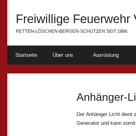
Zum
Inhalt
Freiwillige Feuerwehr 
springen
RETTEN-LÖSCHEN-BERGEN-SCHÜTZEN SEIT 1866
Startseite
Über uns
Ausrüstung
Anhänger-Li
Der Anhänger Licht dient 
Generator und kann somit 