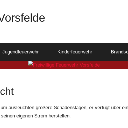
Vorsfelde
Jugendfeuerwehr
Kinderfeuerwehr
Brandsc
cht
zum ausleuchten größere Schadenslagen, er verfügt über ei
seinen eigenen Strom herstellen.