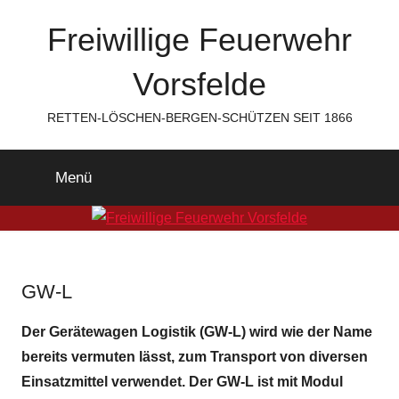
Zum
Freiwillige Feuerwehr
Inhalt
springen
Vorsfelde
RETTEN-LÖSCHEN-BERGEN-SCHÜTZEN SEIT 1866
Menü
GW-L
Der Gerätewagen Logistik (GW-L) wird wie der Name
bereits vermuten lässt, zum Transport von diversen
Einsatzmittel verwendet. Der GW-L ist mit Modul