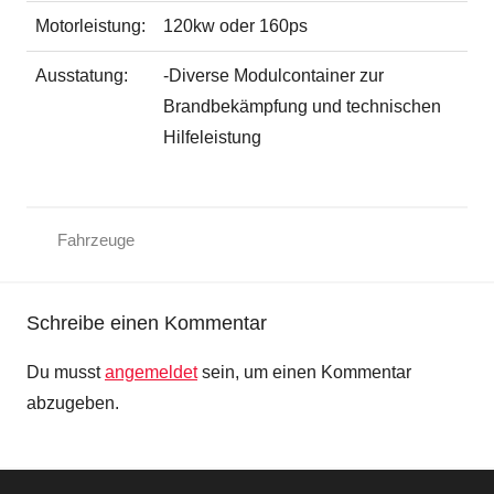
Motorleistung:
120kw oder 160ps
Ausstatung:
-Diverse Modulcontainer zur
Brandbekämpfung und technischen
Hilfeleistung
Fahrzeuge
Schreibe einen Kommentar
Du musst
angemeldet
sein, um einen Kommentar
abzugeben.