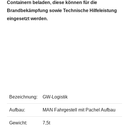
Containern beladen, diese können für die
Brandbekämpfung sowie Technische Hilfeleistung
eingesetzt werden.
Bezeichnung:
GW-Logistik
Aufbau:
MAN Fahrgestell mit Pachel Aufbau
Gewicht:
7,5t