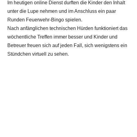
Im heutigen online Dienst durften die Kinder den Inhalt
unter die Lupe nehmen und im Anschluss ein paar
Runden Feuerwehr-Bingo spielen.
Nach anfänglichen technischen Hürden funktioniert das
wöchentliche Treffen immer besser und Kinder und
Betreuer freuen sich auf jeden Fall, sich wenigstens ein
Stündchen virtuell zu sehen.