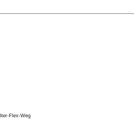
alter-Flex-Weg