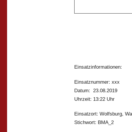
Einsatzinformationen:
Einsatznummer: xxx
Datum: 23.08.2019
Uhrzeit: 13:22 Uhr
Einsatzort: Wolfsburg, W
Stichwort: BMA_2