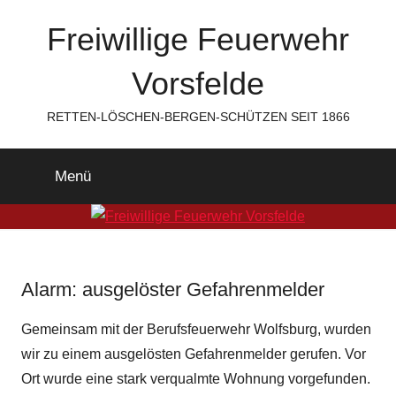
Zum
Freiwillige Feuerwehr
Inhalt
springen
Vorsfelde
RETTEN-LÖSCHEN-BERGEN-SCHÜTZEN SEIT 1866
Menü
Alarm: ausgelöster Gefahrenmelder
Gemeinsam mit der Berufsfeuerwehr Wolfsburg, wurden
wir zu einem ausgelösten Gefahrenmelder gerufen. Vor
Ort wurde eine stark verqualmte Wohnung vorgefunden.