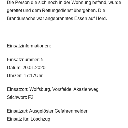
Die Person die sich noch in der Wohnung befand, wurde
gerettet und dem Rettungsdienst übergeben. Die
Brandursache war angebranntes Essen auf Herd.
Einsatzinformationen:
Einsatznummer: 5
Datum: 20.01.2020
Uhrzeit: 17:17Uhr
Einsatzort: Wolfsburg, Vorsfelde, Akazienweg
Stichwort: F2
Einsatzart: Ausgelöster Gefahrenmelder
Einsatz für: Löschzug