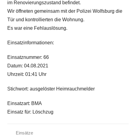
im
Renovierungszustand
befindet.
Wir öffneten gemeinsam mit der Polizei Wolfsburg die
Tür und kontrollierten die Wohnung.
Es war eine Fehlauslösung.
Einsatzinformationen:
Einsatznummer: 66
Datum: 04.08.2021
Uhrzeit: 01:41 Uhr
Stichwort: ausgelöster Heimrauchmelder
Einsatzart: BMA
Einsatz für: Löschzug
Einsätze