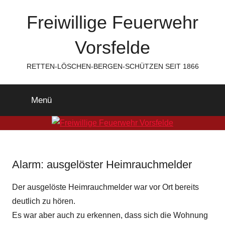
Zum
Freiwillige Feuerwehr
Inhalt
springen
Vorsfelde
RETTEN-LÖSCHEN-BERGEN-SCHÜTZEN SEIT 1866
Menü
Alarm: ausgelöster Heimrauchmelder
Der ausgelöste Heimrauchmelder war vor Ort bereits
deutlich zu hören.
Es war aber auch zu erkennen, dass sich die Wohnung