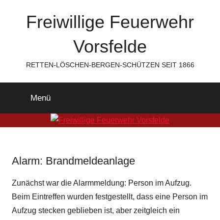
Zum
Freiwillige Feuerwehr
Inhalt
springen
Vorsfelde
RETTEN-LÖSCHEN-BERGEN-SCHÜTZEN SEIT 1866
Menü
Alarm: Brandmeldeanlage
Zunächst war die Alarmmeldung: Person im Aufzug.
Beim Eintreffen wurden festgestellt, dass eine Person im
Aufzug stecken geblieben ist, aber zeitgleich ein