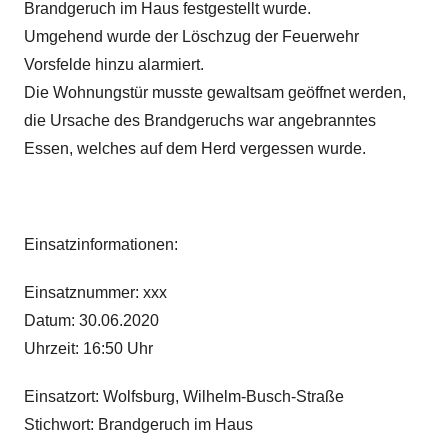
Brandgeruch im Haus festgestellt wurde.
Umgehend wurde der Löschzug der Feuerwehr
Vorsfelde hinzu alarmiert.
Die Wohnungstür musste gewaltsam geöffnet werden,
die Ursache des Brandgeruchs war angebranntes
Essen, welches auf dem Herd vergessen wurde.
Einsatzinformationen:
Einsatznummer: xxx
Datum: 30.06.2020
Uhrzeit: 16:50 Uhr
Einsatzort: Wolfsburg, Wilhelm-Busch-Straße
Stichwort: Brandgeruch im Haus