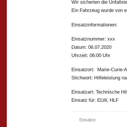
Wir sicherten die Unfallst
Ein Fahrzeug wurde von e
Einsatzinformationen:
Einsatznummer: xxx
Datum: 06.07.2020
Uhrzeit: 06:00 Uhr
Einsatzort: Marie-Curie-A
Stichwort: Hilfeleistung n
Einsatzart: Technische Hil
Einsatz für: ELW, HLF
Einsätze