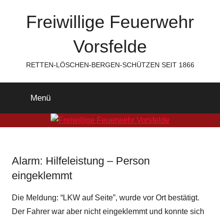
Zum
Freiwillige Feuerwehr
Inhalt
springen
Vorsfelde
RETTEN-LÖSCHEN-BERGEN-SCHÜTZEN SEIT 1866
Menü
Alarm: Hilfeleistung – Person
eingeklemmt
Die Meldung: “LKW auf Seite”, wurde vor Ort bestätigt.
Der Fahrer war aber nicht eingeklemmt und konnte sich