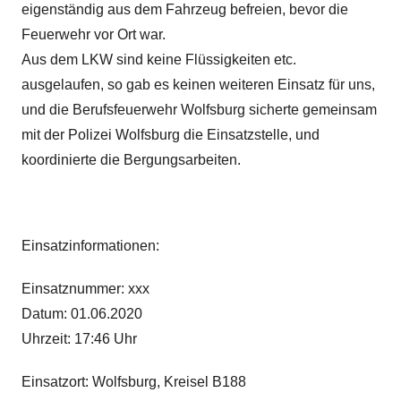
eigenständig aus dem Fahrzeug befreien, bevor die
Feuerwehr vor Ort war.
Aus dem LKW sind keine Flüssigkeiten etc.
ausgelaufen, so gab es keinen weiteren Einsatz für uns,
und die Berufsfeuerwehr Wolfsburg sicherte gemeinsam
mit der Polizei Wolfsburg die Einsatzstelle, und
koordinierte die Bergungsarbeiten.
Einsatzinformationen:
Einsatznummer: xxx
Datum: 01.06.2020
Uhrzeit: 17:46 Uhr
Einsatzort: Wolfsburg, Kreisel B188