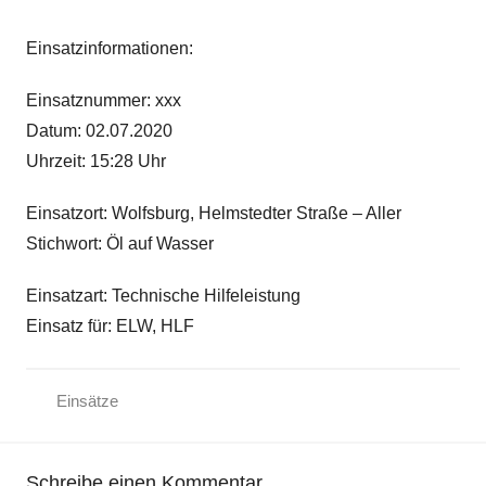
Einsatzinformationen:
Einsatznummer: xxx
Datum: 02.07.2020
Uhrzeit: 15:28 Uhr
Einsatzort: Wolfsburg, Helmstedter Straße – Aller
Stichwort: Öl auf Wasser
Einsatzart: Technische Hilfeleistung
Einsatz für: ELW, HLF
Einsätze
Schreibe einen Kommentar