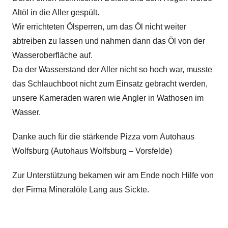
Altöl in die Aller gespült.
Wir errichteten Ölsperren, um das Öl nicht weiter
abtreiben zu lassen und nahmen dann das Öl von der
Wasseroberfläche auf.
Da der Wasserstand der Aller nicht so hoch war, musste
das Schlauchboot nicht zum Einsatz gebracht werden,
unsere Kameraden waren wie Angler in Wathosen im
Wasser.
Danke auch für die stärkende Pizza vom Autohaus
Wolfsburg (Autohaus Wolfsburg – Vorsfelde)
Zur Unterstützung bekamen wir am Ende noch Hilfe von
der Firma Mineralöle Lang aus Sickte.