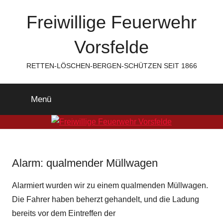
Zum
Freiwillige Feuerwehr
Inhalt
springen
Vorsfelde
RETTEN-LÖSCHEN-BERGEN-SCHÜTZEN SEIT 1866
Menü
Alarm: qualmender Müllwagen
Alarmiert wurden wir zu einem qualmenden Müllwagen.
Die Fahrer haben beherzt gehandelt, und die Ladung
bereits vor dem Eintreffen der