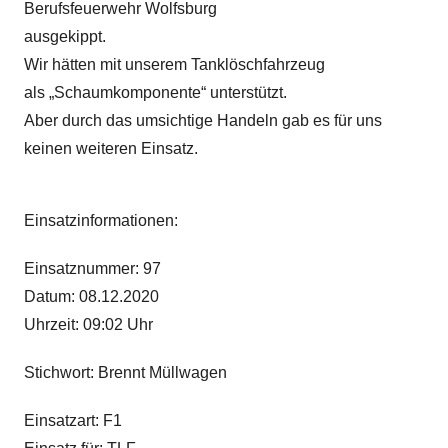
Berufsfeuerwehr Wolfsburg
ausgekippt.
Wir hätten mit unserem Tanklöschfahrzeug
als „Schaumkomponente“ unterstützt.
Aber durch das umsichtige Handeln gab es für uns
keinen weiteren Einsatz.
Einsatzinformationen:
Einsatznummer: 97
Datum: 08.12.2020
Uhrzeit: 09:02 Uhr
Stichwort: Brennt Müllwagen
Einsatzart: F1