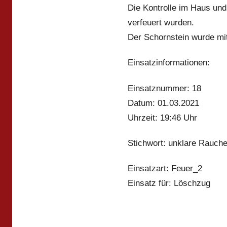
Die Kontrolle im Haus un
verfeuert wurden.
Der Schornstein wurde mitt
Einsatzinformationen:
Einsatznummer: 18
Datum: 01.03.2021
Uhrzeit: 19:46 Uhr
Stichwort: unklare Rauch
Einsatzart: Feuer_2
Einsatz für: Löschzug