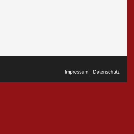
Impressum |
Datenschutz