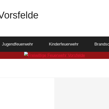
Vorsfelde
Jugendfeuerwehr
Kinderfeuerwehr
Brandsc