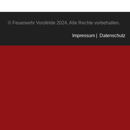
© Feuerwehr Vorsfelde 2024, Alle Rechte vorbehalten.
Impressum |
Datenschutz