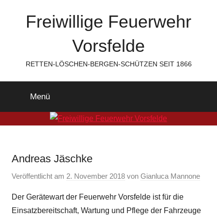
Zum
Freiwillige Feuerwehr
Inhalt
springen
Vorsfelde
RETTEN-LÖSCHEN-BERGEN-SCHÜTZEN SEIT 1866
Menü
Andreas Jäschke
Veröffentlicht am
2. November 2018
von
Gianluca Mannone
Der Gerätewart der Feuerwehr Vorsfelde ist für die
Einsatzbereitschaft, Wartung und Pflege der Fahrzeuge