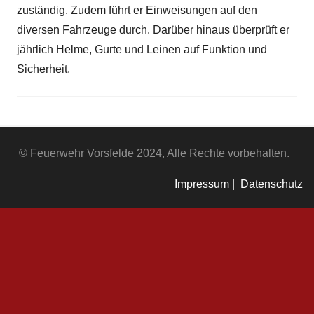
zuständig. Zudem führt er Einweisungen auf den
diversen Fahrzeuge durch. Darüber hinaus überprüft er
jährlich Helme, Gurte und Leinen auf Funktion und
Sicherheit.
© Feuerwehr Vorsfelde 2024, Alle Rechte vorbehalten.
Impressum |
Datenschutz