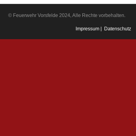
© Feuerwehr Vorsfelde 2024, Alle Rechte vorbehalten.
Impressum |
Datenschutz