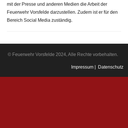
mit der Presse und anderen Medien die Arbeit der
Feuerwehr Vorsfelde darzustellen. Zudem ist er für den
Bereich Social Media zuständig.
© Feuerwehr Vorsfelde 2024, Alle Rechte vorbehalten.
Impressum |
Datenschutz