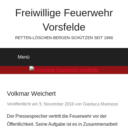
Zum
Freiwillige Feuerwehr
Inhalt
springen
Vorsfelde
RETTEN-LÖSCHEN-BERGEN-SCHÜTZEN SEIT 1866
Menü
Volkmar Weichert
Veröffentlicht am
9. November 2018
von
Gianluca Mannone
Der Pressesprecher vertritt die Feuerwehr vor der
Öffentlichkeit. Seine Aufgabe ist es in Zusammenarbeit