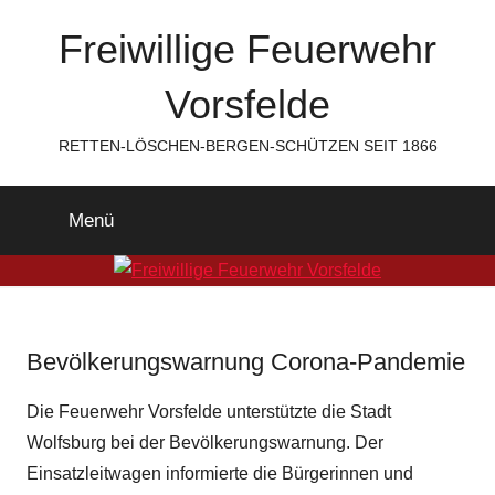
Zum
Freiwillige Feuerwehr
Inhalt
springen
Vorsfelde
RETTEN-LÖSCHEN-BERGEN-SCHÜTZEN SEIT 1866
Menü
Bevölkerungswarnung Corona-Pandemie
Die Feuerwehr Vorsfelde unterstützte die Stadt
Wolfsburg bei der Bevölkerungswarnung. Der
Einsatzleitwagen informierte die Bürgerinnen und