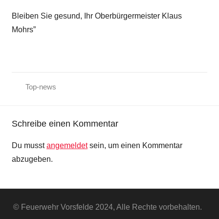
Bleiben Sie gesund, Ihr Oberbürgermeister Klaus
Mohrs”
Top-news
Schreibe einen Kommentar
Du musst
angemeldet
sein, um einen Kommentar
abzugeben.
© Feuerwehr Vorsfelde 2024, Alle Rechte vorbehalten.