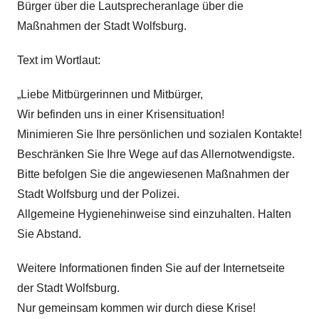
Bürger über die Lautsprecheranlage über die
Maßnahmen der Stadt Wolfsburg.
Text im Wortlaut:
„Liebe Mitbürgerinnen und Mitbürger,
Wir befinden uns in einer Krisensituation!
Minimieren Sie Ihre persönlichen und sozialen Kontakte!
Beschränken Sie Ihre Wege auf das Allernotwendigste.
Bitte befolgen Sie die angewiesenen Maßnahmen der
Stadt Wolfsburg und der Polizei.
Allgemeine Hygienehinweise sind einzuhalten. Halten
Sie Abstand.
Weitere Informationen finden Sie auf der Internetseite
der Stadt Wolfsburg.
Nur gemeinsam kommen wir durch diese Krise!