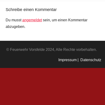
Schreibe einen Kommentar
Du musst
angemeldet
sein, um einen Kommentar
abzugeben.
© Feuerwehr Vorsfelde 2024, Alle Rechte vorbehalten.
Impressum |
Datenschutz