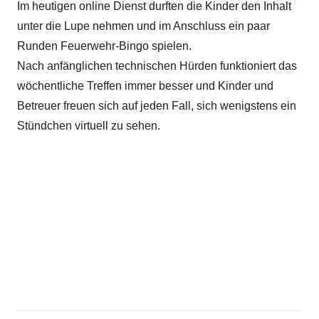
Im heutigen online Dienst durften die Kinder den Inhalt
unter die Lupe nehmen und im Anschluss ein paar
Runden Feuerwehr-Bingo spielen.
Nach anfänglichen technischen Hürden funktioniert das
wöchentliche Treffen immer besser und Kinder und
Betreuer freuen sich auf jeden Fall, sich wenigstens ein
Stündchen virtuell zu sehen.