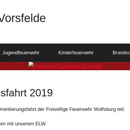
Vorsfelde
Jugendfeuerwehr
Kinderfeuerwehr
Brandsc
gsfahrt 2019
ientierungsfahrt der Freiwillige Feuerwehr Wolfsburg teil.
ten mit unserem ELW.