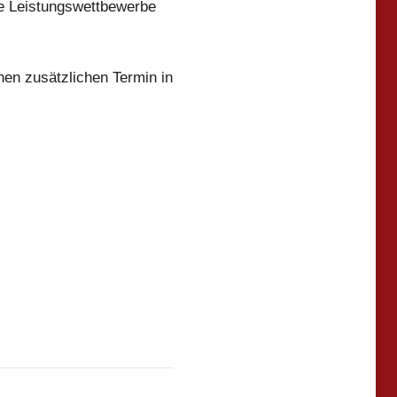
ie Leistungswettbewerbe
nen zusätzlichen Termin in