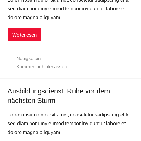
sed diam nonumy eirmod tempor invidunt ut labore et
dolore magna aliquyam
Weiterlesen
Neuigkeiten
Kommentar hinterlassen
Ausbildungsdienst: Ruhe vor dem
nächsten Sturm
Lorem ipsum dolor sit amet, consetetur sadipscing elitr,
sed diam nonumy eirmod tempor invidunt ut labore et
dolore magna aliquyam