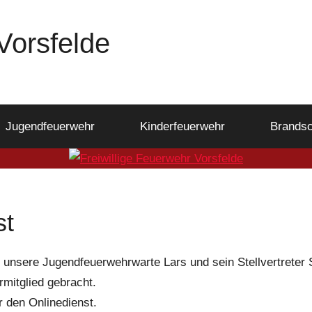
Vorsfelde
Jugendfeuerwehr
Kinderfeuerwehr
Brandsc
st
unsere Jugendfeuerwehrwarte Lars und sein Stellvertreter 
mitglied gebracht.
 den Onlinedienst.