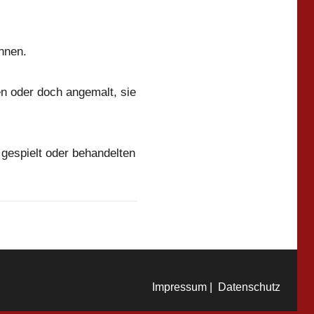
nnen.
en oder doch angemalt, sie
gespielt oder behandelten
Impressum |
Datenschutz