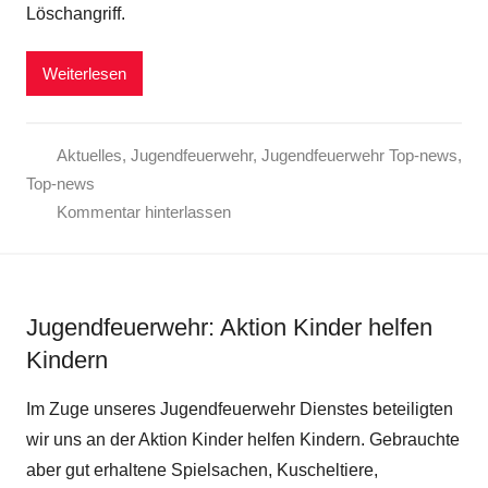
Löschangriff.
Weiterlesen
Aktuelles
,
Jugendfeuerwehr
,
Jugendfeuerwehr Top-news
,
Top-news
Kommentar hinterlassen
Jugendfeuerwehr: Aktion Kinder helfen
Kindern
Im Zuge unseres Jugendfeuerwehr Dienstes beteiligten
wir uns an der Aktion Kinder helfen Kindern. Gebrauchte
aber gut erhaltene Spielsachen, Kuscheltiere,