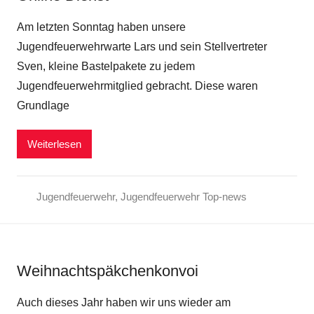
Am letzten Sonntag haben unsere
Jugendfeuerwehrwarte Lars und sein Stellvertreter
Sven, kleine Bastelpakete zu jedem
Jugendfeuerwehrmitglied gebracht. Diese waren
Grundlage
Weiterlesen
Jugendfeuerwehr
,
Jugendfeuerwehr Top-news
Weihnachtspäkchenkonvoi
Auch dieses Jahr haben wir uns wieder am