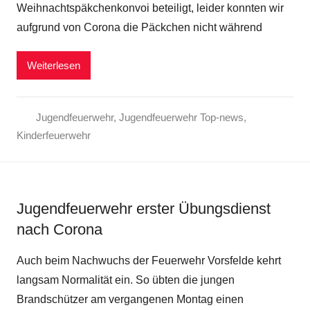
Weihnachtspäkchenkonvoi beteiligt, leider konnten wir
aufgrund von Corona die Päckchen nicht während
Weiterlesen
Jugendfeuerwehr
,
Jugendfeuerwehr Top-news
,
Kinderfeuerwehr
Jugendfeuerwehr erster Übungsdienst
nach Corona
Auch beim Nachwuchs der Feuerwehr Vorsfelde kehrt
langsam Normalität ein. So übten die jungen
Brandschützer am vergangenen Montag einen