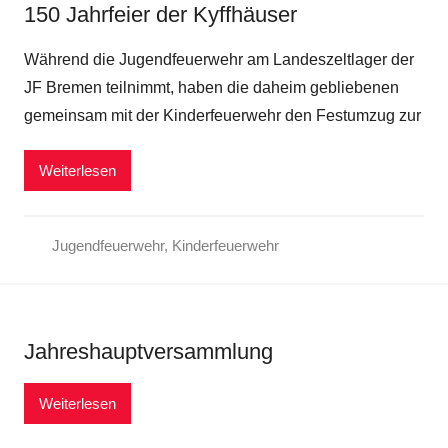
150 Jahrfeier der Kyffhäuser
Während die Jugendfeuerwehr am Landeszeltlager der
JF Bremen teilnimmt, haben die daheim gebliebenen
gemeinsam mit der Kinderfeuerwehr den Festumzug zur
Weiterlesen
Jugendfeuerwehr
,
Kinderfeuerwehr
Jahreshauptversammlung
Weiterlesen