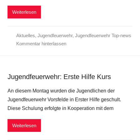
Weiterlesen
Aktuelles
,
Jugendfeuerwehr
,
Jugendfeuerwehr Top-news
Kommentar hinterlassen
Jugendfeuerwehr: Erste Hilfe Kurs
An diesem Montag wurden die Jugendlichen der
Jugendfeuerwehr Vorsfelde in Erster Hilfe geschult.
Diese Schulung erfolgte in Kooperation mit dem
Weiterlesen