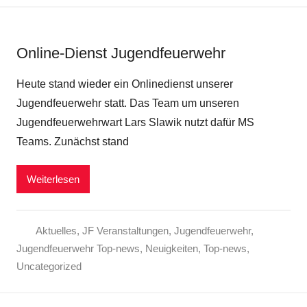
Online-Dienst Jugendfeuerwehr
Heute stand wieder ein Onlinedienst unserer
Jugendfeuerwehr statt. Das Team um unseren
Jugendfeuerwehrwart Lars Slawik nutzt dafür MS
Teams. Zunächst stand
Weiterlesen
Aktuelles
,
JF Veranstaltungen
,
Jugendfeuerwehr
,
Jugendfeuerwehr Top-news
,
Neuigkeiten
,
Top-news
,
Uncategorized