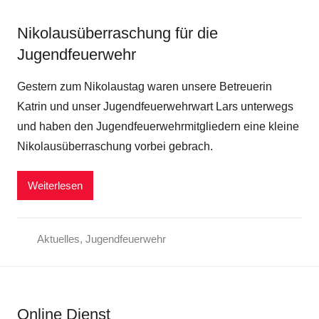
Nikolausüberraschung für die
Jugendfeuerwehr
Gestern zum Nikolaustag waren unsere Betreuerin
Katrin und unser Jugendfeuerwehrwart Lars unterwegs
und haben den Jugendfeuerwehrmitgliedern eine kleine
Nikolausüberraschung vorbei gebrach.
Weiterlesen
Aktuelles
,
Jugendfeuerwehr
Online Dienst