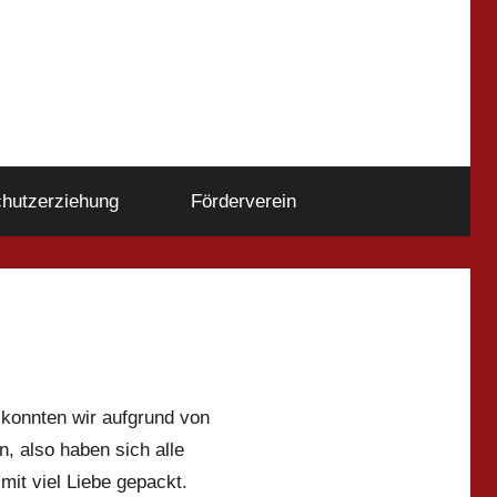
hutzerziehung
Förderverein
 konnten wir aufgrund von
, also haben sich alle
it viel Liebe gepackt.