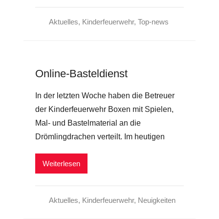
Aktuelles
,
Kinderfeuerwehr
,
Top-news
Online-Basteldienst
In der letzten Woche haben die Betreuer
der Kinderfeuerwehr Boxen mit Spielen,
Mal- und Bastelmaterial an die
Drömlingdrachen verteilt. Im heutigen
Weiterlesen
Aktuelles
,
Kinderfeuerwehr
,
Neuigkeiten