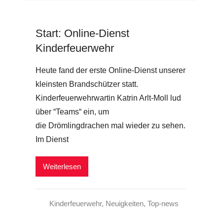
Start: Online-Dienst
Kinderfeuerwehr
Heute fand der erste Online-Dienst unserer
kleinsten Brandschützer statt.
Kinderfeuerwehrwartin Katrin Arlt-Moll lud
über “Teams“ ein, um
die Drömlingdrachen mal wieder zu sehen.
Im Dienst
Weiterlesen
Kinderfeuerwehr
,
Neuigkeiten
,
Top-news