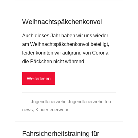
Weihnachtspäkchenkonvoi
Auch dieses Jahr haben wir uns wieder
am Weihnachtspäkchenkonvoi beteiligt,
leider konnten wir aufgrund von Corona
die Päckchen nicht während
Weiterlesen
Jugendfeuerwehr
,
Jugendfeuerwehr Top-
news
,
Kinderfeuerwehr
Fahrsicherheitstraining für