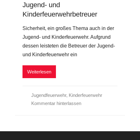
Jugend- und
Kinderfeuerwehrbetreuer
Sicherheit, ein großes Thema auch in der
Jugend- und Kinderfeuerwehr. Aufgrund
dessen leisteten die Betreuer der Jugend-
und Kinderfeuerwehr ein
Weiterlesen
Jugendfeuerwehr
,
Kinderfeuerwehr
Kommentar hinterlassen