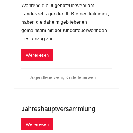
Während die Jugendfeuerwehr am
Landeszeltlager der JF Bremen teilnimmt,
haben die daheim gebliebenen
gemeinsam mit der Kinderfeuerwehr den
Festumzug zur
Weiterlesen
Jugendfeuerwehr
,
Kinderfeuerwehr
Jahreshauptversammlung
Weiterlesen