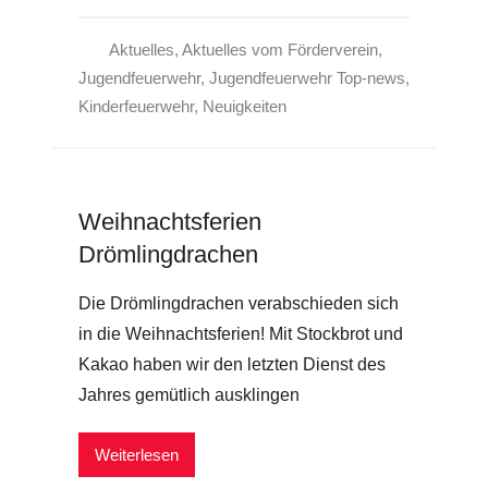
Aktuelles
,
Aktuelles vom Förderverein
,
Jugendfeuerwehr
,
Jugendfeuerwehr Top-news
,
Kinderfeuerwehr
,
Neuigkeiten
Weihnachtsferien
Drömlingdrachen
Die Drömlingdrachen verabschieden sich
in die Weihnachtsferien! Mit Stockbrot und
Kakao haben wir den letzten Dienst des
Jahres gemütlich ausklingen
Weiterlesen